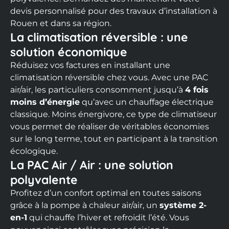
devis personnalisé pour des travaux d’installation à
Rouen et dans sa région.
La climatisation réversible : une
solution économique
Réduisez vos factures en installant une
climatisation réversible chez vous. Avec une PAC
air/air, les particuliers consomment jusqu’à
4 fois
moins d’énergie
qu’avec un chauffage électrique
classique. Moins énergivore, ce type de climatiseur
vous permet de réaliser de véritables économies
sur le long terme, tout en participant à la transition
écologique.
La PAC Air / Air : une solution
polyvalente
Profitez d’un confort optimal en toutes saisons
grâce à la pompe à chaleur air/air, un
système 2-
en-1
qui chauffe l’hiver et refroidit l’été. Vous