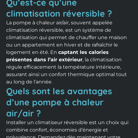
Qu’est-ce qu’une
climatisation réversible ?
La pompe à chaleur air/air, souvent appelée
climatisation réversible, est un système de
climatisation qui permet de chauffer une maison
ou un appartement en hiver et de rafraîchir le
logement en été. En
captant les calories
présentes dans l’air extérieur
, la climatisation
régule efficacement la température intérieure,
assurant ainsi un confort thermique optimal tout
au long de l’année.
Quels sont les avantages
d’une pompe à chaleur
air/air ?
Installer un climatiseur réversible est un choix qui
combine confort, économies d’énergie et
polyvalence. Demandez dès maintenant votre