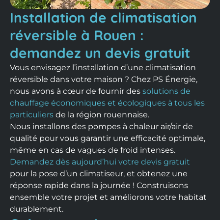
Installation de climatisation
réversible à Rouen :
demandez un devis gratuit
Vous envisagez l’installation d’une climatisation
réversible dans votre maison ? Chez PS Énergie,
nous avons à cœur de fournir des
solutions de
chauffage économiques et écologiques à tous les
particuliers
de la région rouennaise.
Nous installons des pompes à chaleur air/air de
qualité pour vous garantir une efficacité optimale,
même en cas de vagues de froid intenses.
Demandez dès aujourd’hui votre devis gratuit
pour la pose d’un climatiseur, et obtenez une
réponse rapide dans la journée ! Construisons
ensemble votre projet et améliorons votre habitat
durablement.