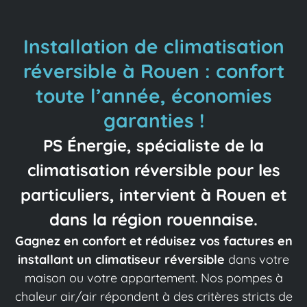
Installation de climatisation
réversible à Rouen : confort
toute l’année, économies
garanties !
PS Énergie, spécialiste de la
climatisation réversible pour les
particuliers, intervient à Rouen et
dans la région rouennaise.
Gagnez en confort et réduisez vos factures en
installant un climatiseur réversible
dans votre
maison ou votre appartement. Nos pompes à
chaleur air/air répondent à des critères stricts de