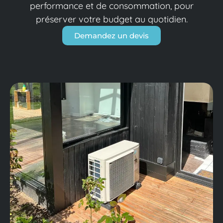
performance et de consommation, pour
préserver votre budget au quotidien.
Demandez un devis